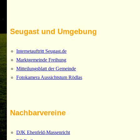
Seugast und Umgebung
Internetauftritt Seugast.de
Marktgemeinde Freihung
Mitteilungsblatt der Gemeinde
Fotokamera Aussichtstum Rödlas
Nachbarvereine
DJK Ehenfeld-Massenricht