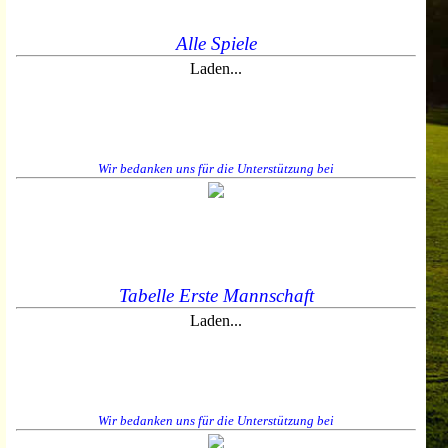
Alle Spiele
Laden...
Wir bedanken uns für die Unterstützung bei
Tabelle Erste Mannschaft
Laden...
Wir bedanken uns für die Unterstützung bei